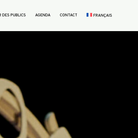
 DES PUBLICS
AGENDA
CONTACT
FRANÇAIS