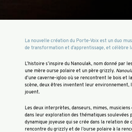
La nouvelle création du Porte-Voix est un duo music
de transformation et d’apprentissage, et célèbre la
L’histoire s’inspire du Nanoulak, nom donné par les
une mère ourse polaire et un père grizzly.
Nanoul
d’une caverne-igloo où se rencontrent le bois et la 
scène, deux êtres inventent leur environnement, l
jouent.
Les deux interprètes, danseurs, mimes, musiciens
dans leur exploration des thématiques soulevées 
dynamique joyeuse qui se crée dans la relation de 
rencontre du grizzly et de l’ourse polaire à la re