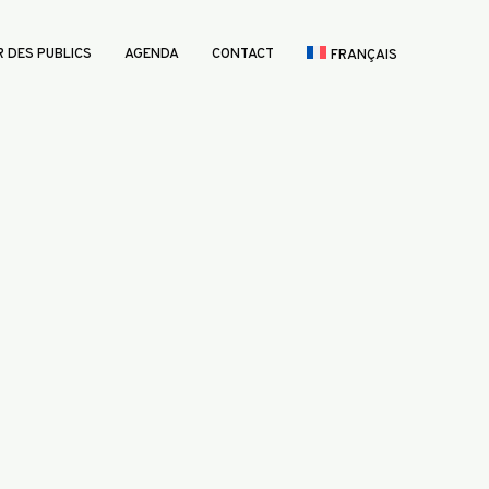
 DES PUBLICS
AGENDA
CONTACT
FRANÇAIS